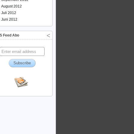
August 2012
Juli 2012
Juni 2012
S Feed Abo